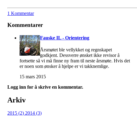
1 Kommentar
Kommentarer
Fauske IL - Orientering
Årsmøtet ble vellykket og regnskapet
godkjent. Dessverre ønsket ikke revisor å
fortsette så vi må finne ny fram til neste årsmøte. Hvis det
er noen som ønsker å hjelpe er vi takknemlige.
15 mars 2015
Logg inn for å skrive en kommentar.
Arkiv
2015 (2)
2014 (3)