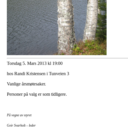
Torsdag 5. Mars 2013 kl 19:00
hos Randi Kristensen i Tunveien 3
Vanlige årsmøtesaker.
Personer på valg er som tidligere.
På vegne av styret
Geir Svarholt – leder